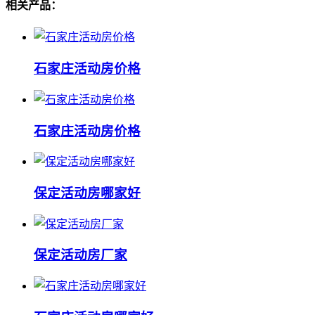
相关产品：
石家庄活动房价格
石家庄活动房价格
保定活动房哪家好
保定活动房厂家