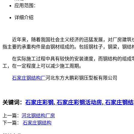
应用范围：
详细介绍
近年来，随着我国社会主义经济的迅猛发展，对厂房建筑
指主要的承重构件是由钢材组成的。包括钢柱子，钢梁，钢结
在实际施工过程中具有较快的安装速度，而钢结构的组成
工，在一定程度上可以减少施工周期。
石家庄钢结构厂
河北东方大鹏彩钢压型板有限公司
关键词：
石家庄彩钢
,
石家庄彩钢活动房
,
石家庄钢结
上一篇：
河北钢结构厂房
下一篇：
石家庄钢结构