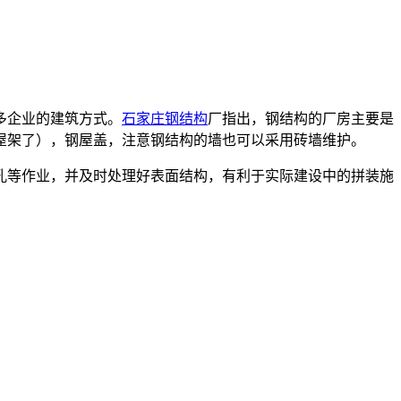
多企业的建筑方式。
石家庄钢结构
厂
指出，钢结构的厂房主要是
屋架了），钢屋盖，注意钢结构的墙也可以采用砖墙维护。
孔等作业，并及时处理好表面结构，有利于实际建设中的拼装施