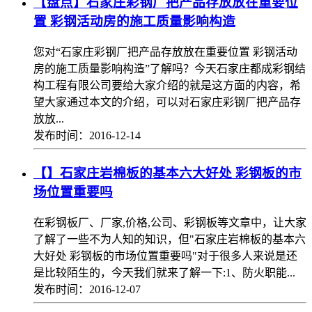
【盘点】石家庄彩钢厂把产品存放放在重要位
置 彩钢活动房的施工质量影响构造
您对“石家庄彩钢厂把产品存放放在重要位置 彩钢活动
房的施工质量影响构造”了解吗？今天石家庄都成彩钢结
构工程有限公司要给大家介绍的就是这方面的内容，希
望大家通过本文的介绍，可以对石家庄彩钢厂把产品存
放放...
发布时间：2016-12-14
【】石家庄岩棉板的基本六大好处 彩钢板的市
场位置重要吗
在彩钢板厂、厂家,价格,公司、彩钢板等文章中，让大家
了解了一些不为人知的知识，但"石家庄岩棉板的基本六
大好处 彩钢板的市场位置重要吗"对于很多人来说是还
是比较陌生的，今天我们就来了解一下:1、防火职能...
发布时间：2016-12-07