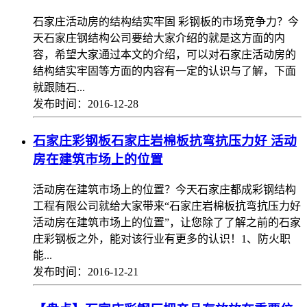
石家庄活动房的结构结实牢固 彩钢板的市场竞争力？今
天石家庄钢结构公司要给大家介绍的就是这方面的内
容，希望大家通过本文的介绍，可以对石家庄活动房的
结构结实牢固等方面的内容有一定的认识与了解，下面
就跟随石...
发布时间：2016-12-28
石家庄彩钢板石家庄岩棉板抗弯抗压力好 活动
房在建筑市场上的位置
活动房在建筑市场上的位置？今天石家庄都成彩钢结构
工程有限公司就给大家带来“石家庄岩棉板抗弯抗压力好
活动房在建筑市场上的位置”，让您除了了解之前的石家
庄彩钢板之外，能对该行业有更多的认识！1、防火职
能...
发布时间：2016-12-21