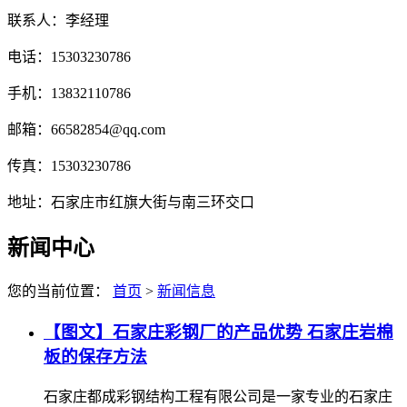
联系人：李经理
电话：15303230786
手机：13832110786
邮箱：66582854@qq.com
传真：15303230786
地址：石家庄市红旗大街与南三环交口
新闻中心
您的当前位置：
首页
>
新闻信息
【图文】石家庄彩钢厂的产品优势 石家庄岩棉
板的保存方法
石家庄都成彩钢结构工程有限公司是一家专业的石家庄