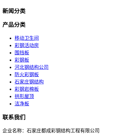
新闻分类
产品分类
移动卫生间
彩钢活动房
围挡板
彩钢板
河北钢结构公司
防火彩钢板
石家庄钢结构
彩钢岩棉板
拱形屋顶
洁净板
联系我们
企业名称：石家庄都成彩钢结构工程有限公司