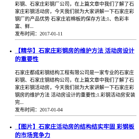
彩钢、石家庄彩钢厂公司，在上篇文章中我们了解了石
家庄彩钢活动房，今天我们就为大家讲解一下石家庄彩
钢厂的产品优势 石家庄岩棉板的保存方法;1、色彩丰
富、鲜...
发布时间：2017-01-11
【精华】石家庄彩钢房的维护方法 活动房设计
的重要性
石家庄都成彩钢结构工程有限公司是一家专业的石家庄
彩钢、石家庄钢结构公司，在上篇文章中我们了解了石
家庄彩钢活动房，今天我们就为大家讲解一下石家庄彩
钢房的维护方法 活动房设计的重要性;1.彩钢活动房安装
完...
发布时间：2017-01-04
【图片】石家庄活动房的结构结实牢固 彩钢板
的市场竞争力