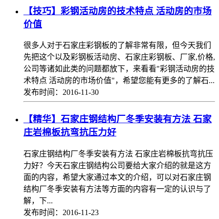
【技巧】彩钢活动房的技术特点 活动房的市场
价值
很多人对于石家庄彩钢板的了解非常有限，但今天我们
先把这个以及彩钢板活动房、石家庄彩钢板、厂家,价格,
公司等诸如此类的问题都放下，来看看"彩钢活动房的技
术特点 活动房的市场价值"，希望您能有更多的了解石...
发布时间：2016-11-30
【精华】石家庄钢结构厂冬季安装有方法 石家
庄岩棉板抗弯抗压力好
石家庄钢结构厂冬季安装有方法 石家庄岩棉板抗弯抗压
力好？今天石家庄钢结构公司要给大家介绍的就是这方
面的内容，希望大家通过本文的介绍，可以对石家庄钢
结构厂冬季安装有方法等方面的内容有一定的认识与了
解，下...
发布时间：2016-11-23