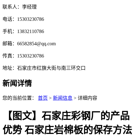
联系人：李经理
电话：15303230786
手机：13832110786
邮箱：66582854@qq.com
传真：15303230786
地址：石家庄市红旗大街与南三环交口
新闻详情
您的当前位置：
首页
>
新闻信息
> 详细内容
【图文】石家庄彩钢厂的产品
优势 石家庄岩棉板的保存方法