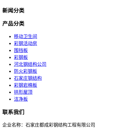
新闻分类
产品分类
移动卫生间
彩钢活动房
围挡板
彩钢板
河北钢结构公司
防火彩钢板
石家庄钢结构
彩钢岩棉板
拱形屋顶
洁净板
联系我们
企业名称：石家庄都成彩钢结构工程有限公司