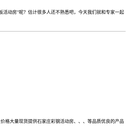
板活动房”呢？估计很多人还不熟悉吧，今天我们就和专家一起
发价格大量现货提供石家庄彩钢活动房、、、等品质优良的产品