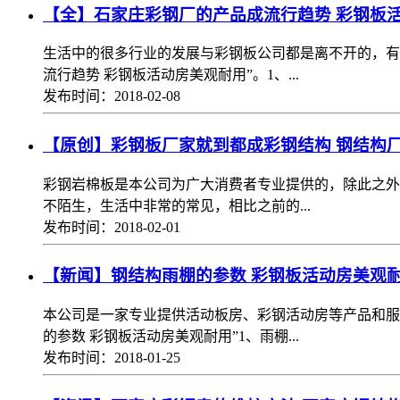
【全】石家庄彩钢厂的产品成流行趋势 彩钢板
生活中的很多行业的发展与彩钢板公司都是离不开的，有
流行趋势 彩钢板活动房美观耐用”。1、...
发布时间：2018-02-08
【原创】彩钢板厂家就到都成彩钢结构 钢结构
彩钢岩棉板是本公司为广大消费者专业提供的，除此之外
不陌生，生活中非常的常见，相比之前的...
发布时间：2018-02-01
【新闻】钢结构雨棚的参数 彩钢板活动房美观
本公司是一家专业提供活动板房、彩钢活动房等产品和服
的参数 彩钢板活动房美观耐用”1、雨棚...
发布时间：2018-01-25