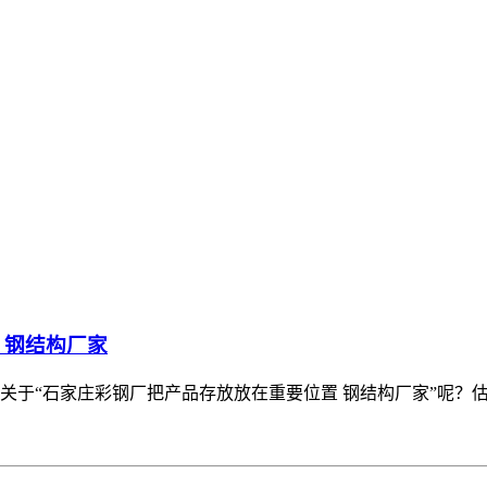
 钢结构厂家
关于“石家庄彩钢厂把产品存放放在重要位置 钢结构厂家”呢？