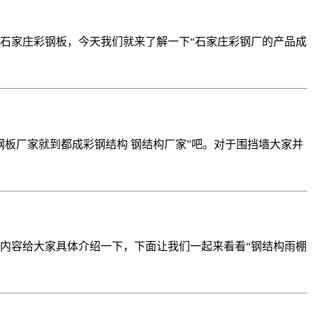
石家庄彩钢板，今天我们就来了解一下“石家庄彩钢厂的产品成
板厂家就到都成彩钢结构 钢结构厂家”吧。对于围挡墙大家并
内容给大家具体介绍一下，下面让我们一起来看看“钢结构雨棚