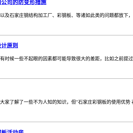
构公司的防变形措施
以及石家庄钢结构加工厂、彩钢板、等诸如此类的问题都放下，
设计原则
有时候一些不起眼的因素都可能导致很大的差距，比如之前提过
大家了解了一些不为人知的知识，但"石家庄彩钢板的使用优势 
钢板活动房