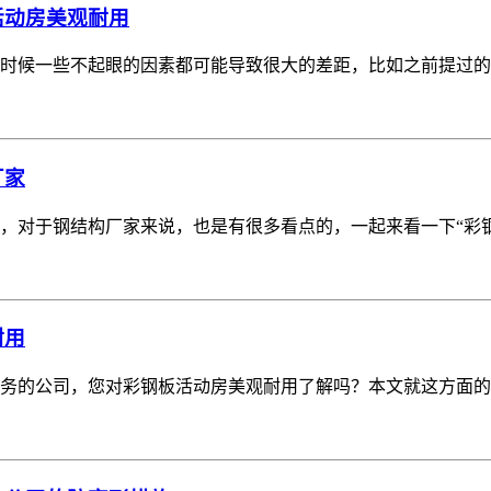
活动房美观耐用
时候一些不起眼的因素都可能导致很大的差距，比如之前提过的
厂家
，对于钢结构厂家来说，也是有很多看点的，一起来看一下“彩钢
耐用
务的公司，您对彩钢板活动房美观耐用了解吗？本文就这方面的