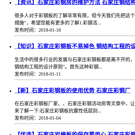
【资讯】石家庄彩钢房的维护方法 石家庄钢结
很多人对于彩钢板的了解非常有限，但今天我们先把这个
措施"，希望您能有更多的了解1.彩钢活...
发布时间：2018-01-18
【知识】石家庄彩钢板不易掉色 钢结构工程的
生活中的很多行业的发展与石家庄彩钢板都是离不开的，
钢结构工程的设计原则”。首先这种彩钢...
发布时间：2018-01-11
【新】石家庄彩钢板的使用优势 石家庄彩钢厂
在石家庄彩钢板厂家、、石家庄彩钢活动房等文章中，让
来了解一下:石家庄彩钢板抗震性低层别...
发布时间：2018-01-04
【优选】石家庄岩棉板的保存要用心 石家庄彩