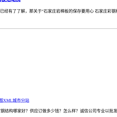
已经有了了解，那关于“石家庄岩棉板的保存要用心 石家庄彩钢
图
XML
城市分站
家庄钢结构哪家好？供应订做多少钱？怎么样？诚信公司专业以批