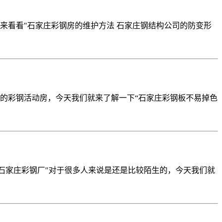
来看看"石家庄彩钢房的维护方法 石家庄钢结构公司的防变形
的彩钢活动房，今天我们就来了解一下“石家庄彩钢板不易掉色
石家庄彩钢厂"对于很多人来说是还是比较陌生的，今天我们就