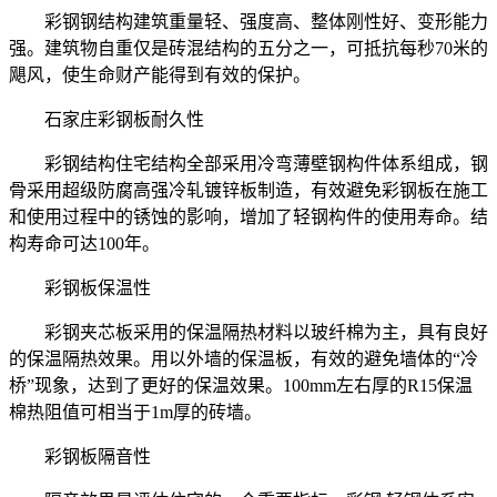
彩钢钢结构建筑重量轻、强度高、整体刚性好、变形能力
强。建筑物自重仅是砖混结构的五分之一，可抵抗每秒70米的
飓风，使生命财产能得到有效的保护。
石家庄彩钢板耐久性
彩钢结构住宅结构全部采用冷弯薄壁钢构件体系组成，钢
骨采用超级防腐高强冷轧镀锌板制造，有效避免彩钢板在施工
和使用过程中的锈蚀的影响，增加了轻钢构件的使用寿命。结
构寿命可达100年。
彩钢板保温性
彩钢夹芯板采用的保温隔热材料以玻纤棉为主，具有良好
的保温隔热效果。用以外墙的保温板，有效的避免墙体的“冷
桥”现象，达到了更好的保温效果。100mm左右厚的R15保温
棉热阻值可相当于1m厚的砖墙。
彩钢板隔音性