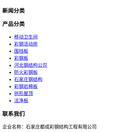
新闻分类
产品分类
移动卫生间
彩钢活动房
围挡板
彩钢板
河北钢结构公司
防火彩钢板
石家庄钢结构
彩钢岩棉板
拱形屋顶
洁净板
联系我们
企业名称：石家庄都成彩钢结构工程有限公司