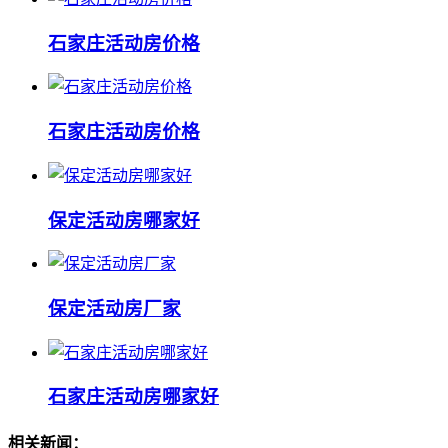
石家庄活动房价格
石家庄活动房价格
保定活动房哪家好
保定活动房厂家
石家庄活动房哪家好
相关新闻：