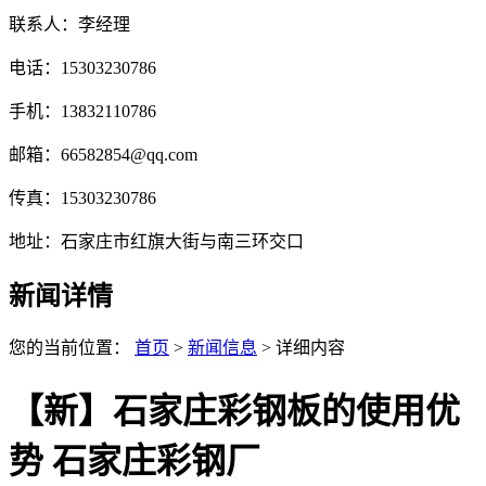
联系人：李经理
电话：15303230786
手机：13832110786
邮箱：66582854@qq.com
传真：15303230786
地址：石家庄市红旗大街与南三环交口
新闻详情
您的当前位置：
首页
>
新闻信息
> 详细内容
【新】石家庄彩钢板的使用优
势 石家庄彩钢厂