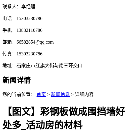
联系人：李经理
电话：15303230786
手机：13832110786
邮箱：66582854@qq.com
传真：15303230786
地址：石家庄市红旗大街与南三环交口
新闻详情
您的当前位置：
首页
>
新闻信息
> 详细内容
【图文】彩钢板做成围挡墙好
处多_活动房的材料