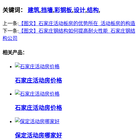
关键词：
建筑
,
挡墙
,
彩钢板
,
设计
,
结构
,
上一条:
【图文】石家庄活动板房的优势所在_活动板房的构造
下一条:
【图文】石家庄钢结构如何提高耐火性能_石家庄钢结
构公司
相关产品：
石家庄活动房价格
石家庄活动房价格
保定活动房哪家好