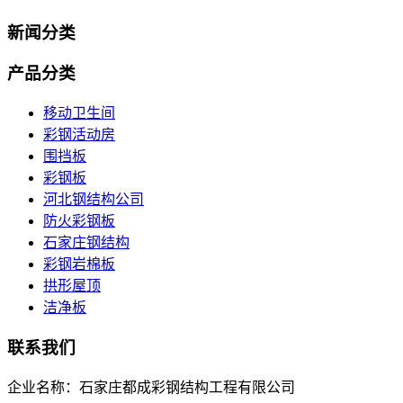
新闻分类
产品分类
移动卫生间
彩钢活动房
围挡板
彩钢板
河北钢结构公司
防火彩钢板
石家庄钢结构
彩钢岩棉板
拱形屋顶
洁净板
联系我们
企业名称：石家庄都成彩钢结构工程有限公司