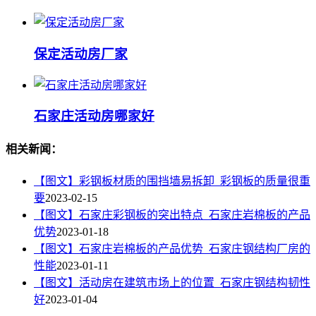
保定活动房厂家
石家庄活动房哪家好
相关新闻：
【图文】彩钢板材质的围挡墙易拆卸_彩钢板的质量很重
要
2023-02-15
【图文】石家庄彩钢板的突出特点_石家庄岩棉板的产品
优势
2023-01-18
【图文】石家庄岩棉板的产品优势_石家庄钢结构厂房的
性能
2023-01-11
【图文】活动房在建筑市场上的位置_石家庄钢结构韧性
好
2023-01-04