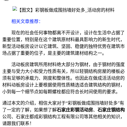
相关文章推荐：
现在的社会任何事物都离不开设计，设计在生活中占据了
重要位置，特别是在这个建筑原材料最具影响力的新生时代，
新型活动板房设计以它建筑、坚固、稳健的独特优势在建筑市
场占据了重要的位子，是主要的建筑建材结构之一。
活动板房建筑所用材料绝大部分为钢材，由于钢材的强度
主要与受力大小和受力性质有关，所以轻钢结构房屋的楼板必
须有足够的承载力、刚度和整体性。也因此在做成活活动房的
材料动板房设计上要根据使用性质精选适合建筑结构的钢材，
小到每一个细节点如每颗螺栓都应符合长时间使用的要求。
通过本文的介绍，相信大家对于“彩钢板做成围挡墙好处多”有
了一定的了解，如果想了解
石家庄彩钢活动房
、
石家庄钢结构
公司、石家庄都成彩钢结构工程有限公司等其他相关的知识，
请跟我们联系！