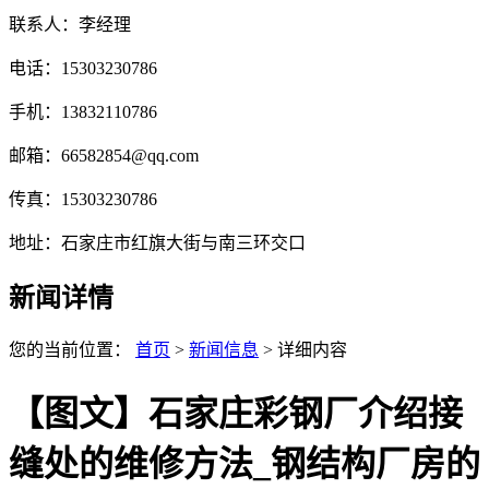
联系人：李经理
电话：15303230786
手机：13832110786
邮箱：66582854@qq.com
传真：15303230786
地址：石家庄市红旗大街与南三环交口
新闻详情
您的当前位置：
首页
>
新闻信息
> 详细内容
【图文】石家庄彩钢厂介绍接
缝处的维修方法_钢结构厂房的