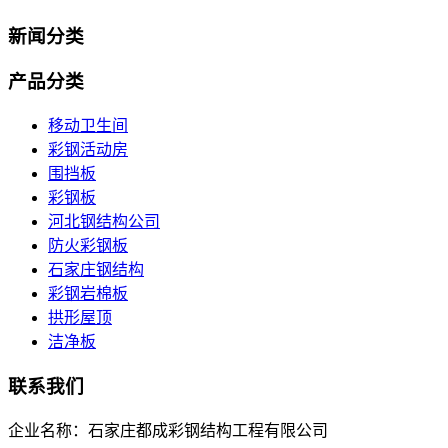
新闻分类
产品分类
移动卫生间
彩钢活动房
围挡板
彩钢板
河北钢结构公司
防火彩钢板
石家庄钢结构
彩钢岩棉板
拱形屋顶
洁净板
联系我们
企业名称：石家庄都成彩钢结构工程有限公司