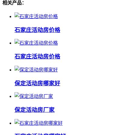
相关产品：
石家庄活动房价格
石家庄活动房价格
保定活动房哪家好
保定活动房厂家