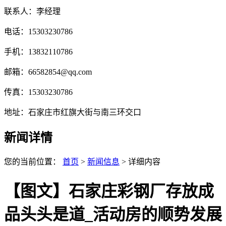
联系人：李经理
电话：15303230786
手机：13832110786
邮箱：66582854@qq.com
传真：15303230786
地址：石家庄市红旗大街与南三环交口
新闻详情
您的当前位置：
首页
>
新闻信息
> 详细内容
【图文】石家庄彩钢厂存放成
品头头是道_活动房的顺势发展