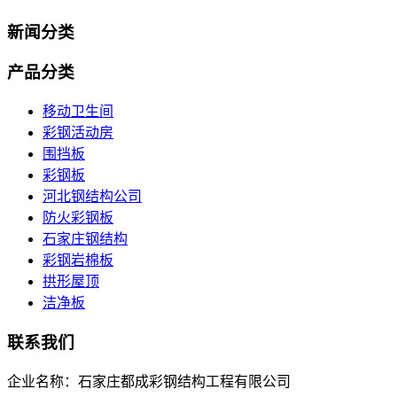
新闻分类
产品分类
移动卫生间
彩钢活动房
围挡板
彩钢板
河北钢结构公司
防火彩钢板
石家庄钢结构
彩钢岩棉板
拱形屋顶
洁净板
联系我们
企业名称：石家庄都成彩钢结构工程有限公司