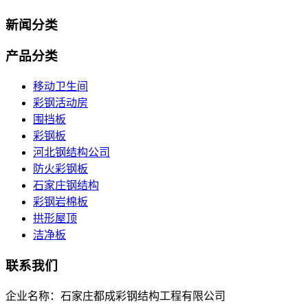
新闻分类
产品分类
移动卫生间
彩钢活动房
围挡板
彩钢板
河北钢结构公司
防火彩钢板
石家庄钢结构
彩钢岩棉板
拱形屋顶
洁净板
联系我们
企业名称：石家庄都成彩钢结构工程有限公司