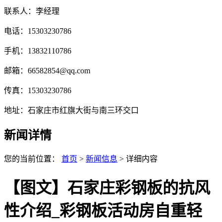
联系人：李经理
电话：15303230786
手机：13832110786
邮箱：66582854@qq.com
传真：15303230786
地址：石家庄市红旗大街与南三环交口
新闻详情
您的当前位置：
首页
>
新闻信息
> 详细内容
【图文】石家庄彩钢板的抗风
性介绍_彩钢板活动房自重轻