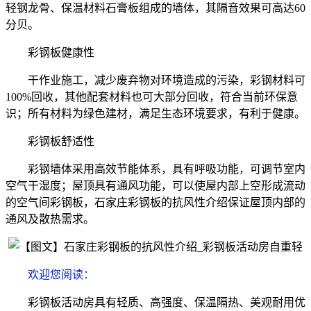
轻钢龙骨、保温材料石膏板组成的墙体，其隔音效果可高达60
分贝。
彩钢板健康性
干作业施工，减少废弃物对环境造成的污染，彩钢材料可
100%回收，其他配套材料也可大部分回收，符合当前环保意
识；所有材料为绿色建材，满足生态环境要求，有利于健康。
彩钢板舒适性
彩钢墙体采用高效节能体系，具有呼吸功能，可调节室内
空气干湿度；屋顶具有通风功能，可以使屋内部上空形成流动
的空气间彩钢板，石家庄彩钢板的抗风性介绍保证屋顶内部的
通风及散热需求。
欢迎您阅读
：
彩钢板活动房具有轻质、高强度、保温隔热、美观耐用优