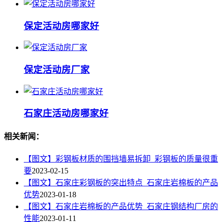
保定活动房哪家好
保定活动房厂家
石家庄活动房哪家好
相关新闻：
【图文】彩钢板材质的围挡墙易拆卸_彩钢板的质量很重
要
2023-02-15
【图文】石家庄彩钢板的突出特点_石家庄岩棉板的产品
优势
2023-01-18
【图文】石家庄岩棉板的产品优势_石家庄钢结构厂房的
性能
2023-01-11