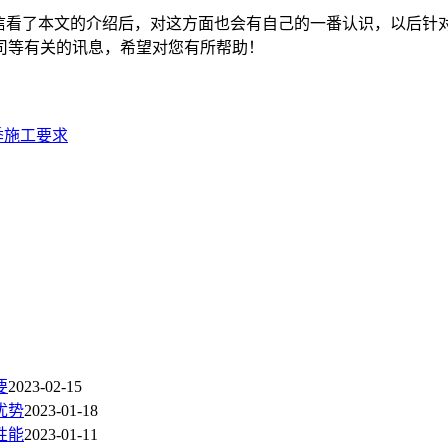
信看了本文的介绍后，对这方面也会有自己的一番认识，以后针
司等有关的讯息，希望对您有所帮助！
季施工要求
要
2023-02-15
优势
2023-01-18
性能
2023-01-11