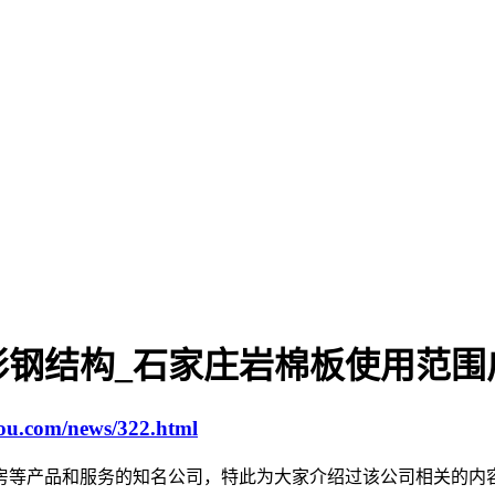
彩钢结构_石家庄岩棉板使用范围
gou.com/news/322.html
房等产品和服务的知名公司，特此为大家介绍过该公司相关的内容