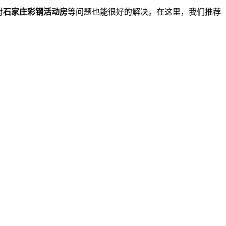
对
石家庄彩钢活动房
等问题也能很好的解决。在这里，我们推荐