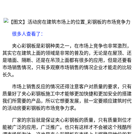
很多人查看了
：
夹心彩钢板是彩钢种类之一，在市场上竞争也非常激烈，
其实它在建筑上面的领域是非常的普及的，无论是在屋顶、还
是墙面、隔断、还是在吊顶上面都有很多的应用，但是还要看
市场销售情况，只有多观察市场销售的情况企业才能走的比较
长久。
市场上销售反应的情况还得注意客户对质量的要求，只有
质量好了夹心彩钢板施工中才能够更加快捷和更加安全的搭建
我们所需要的产品，所以它想要发展，就一定要顺应建筑时代
的活动房要彩钢板的市场竞争力求。
厂家的宗旨就是保证夹心彩钢板的质量，只有质量到位才
能被广泛的应用，广泛推广。也只有这样才不会被这个残酷所