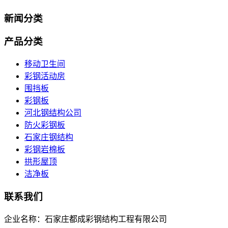
新闻分类
产品分类
移动卫生间
彩钢活动房
围挡板
彩钢板
河北钢结构公司
防火彩钢板
石家庄钢结构
彩钢岩棉板
拱形屋顶
洁净板
联系我们
企业名称：石家庄都成彩钢结构工程有限公司