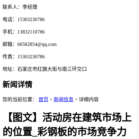
联系人：李经理
电话：15303230786
手机：13832110786
邮箱：66582854@qq.com
传真：15303230786
地址：石家庄市红旗大街与南三环交口
新闻详情
您的当前位置：
首页
>
新闻信息
> 详细内容
【图文】活动房在建筑市场上
的位置_彩钢板的市场竞争力