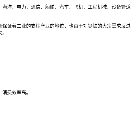
、海洋、电力、通信、船舶、汽车、飞机、工程机械、设备管道
既保证着二业的支柱产业的地位，也由于对钢铁的大宗需求反过
来。
，消费效率高。