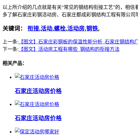
以上所介绍的几点就是有关“常见的钢结构衔接工艺”的，相信
多了解石家庄彩钢活动房、石家庄都成彩钢结构工程有限公司
关键词：
衔接
,
活动
,
螺栓
,
活动房
,
钢铁
,
上一条:
【图文】石家庄彩钢板的保温性能分析_石家庄钢结构
下一条:
【图文】活动房工程有哪些_钢结构的衔接方法
相关产品：
石家庄活动房价格
石家庄活动房价格