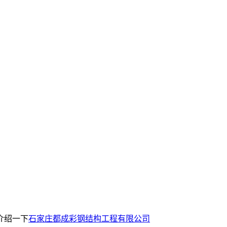
介绍一下
石家庄都成彩钢结构工程有限公司