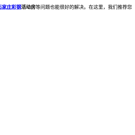
石家庄彩钢
活动房
等问题也能很好的解决。在这里，我们推荐您