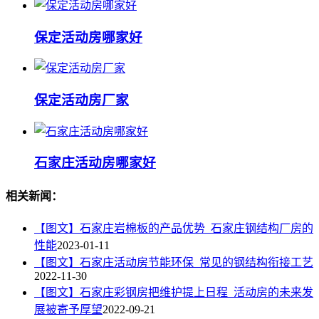
保定活动房哪家好
保定活动房厂家
石家庄活动房哪家好
相关新闻：
【图文】石家庄岩棉板的产品优势_石家庄钢结构厂房的
性能
2023-01-11
【图文】石家庄活动房节能环保_常见的钢结构衔接工艺
2022-11-30
【图文】石家庄彩钢房把维护提上日程_活动房的未来发
展被寄予厚望
2022-09-21