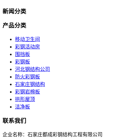
新闻分类
产品分类
移动卫生间
彩钢活动房
围挡板
彩钢板
河北钢结构公司
防火彩钢板
石家庄钢结构
彩钢岩棉板
拱形屋顶
洁净板
联系我们
企业名称：石家庄都成彩钢结构工程有限公司