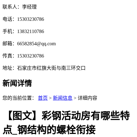
联系人：李经理
电话：15303230786
手机：13832110786
邮箱：66582854@qq.com
传真：15303230786
地址：石家庄市红旗大街与南三环交口
新闻详情
您的当前位置：
首页
>
新闻信息
> 详细内容
【图文】彩钢活动房有哪些特
点_钢结构的螺栓衔接