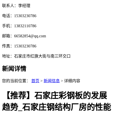
联系人：李经理
电话：15303230786
手机：13832110786
邮箱：66582854@qq.com
传真：15303230786
地址：石家庄市红旗大街与南三环交口
新闻详情
您的当前位置：
首页
>
新闻信息
> 详细内容
【推荐】石家庄彩钢板的发展
趋势_石家庄钢结构厂房的性能