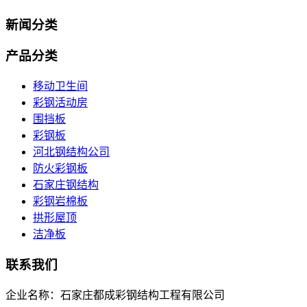
新闻分类
产品分类
移动卫生间
彩钢活动房
围挡板
彩钢板
河北钢结构公司
防火彩钢板
石家庄钢结构
彩钢岩棉板
拱形屋顶
洁净板
联系我们
企业名称：石家庄都成彩钢结构工程有限公司