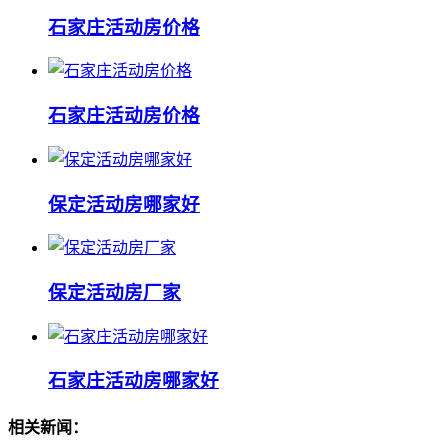
石家庄活动房价格
石家庄活动房价格
保定活动房哪家好
保定活动房厂家
石家庄活动房哪家好
相关新闻：