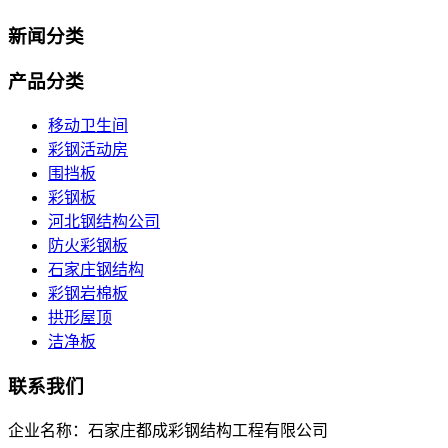
新闻分类
产品分类
移动卫生间
彩钢活动房
围挡板
彩钢板
河北钢结构公司
防火彩钢板
石家庄钢结构
彩钢岩棉板
拱形屋顶
洁净板
联系我们
企业名称：石家庄都成彩钢结构工程有限公司