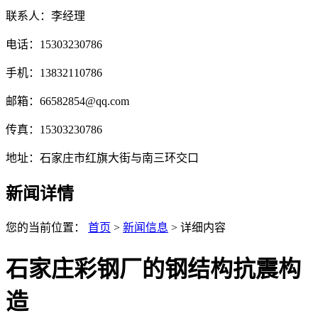
联系人：李经理
电话：15303230786
手机：13832110786
邮箱：66582854@qq.com
传真：15303230786
地址：石家庄市红旗大街与南三环交口
新闻详情
您的当前位置：
首页
>
新闻信息
> 详细内容
石家庄彩钢厂的钢结构抗震构
造