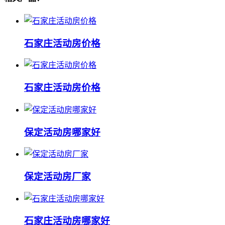
石家庄活动房价格
石家庄活动房价格
保定活动房哪家好
保定活动房厂家
石家庄活动房哪家好